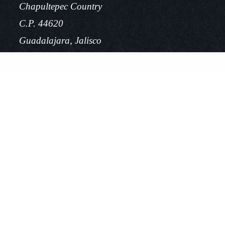
Chapultepec Country
C.P. 44620
Guadalajara, Jalisco